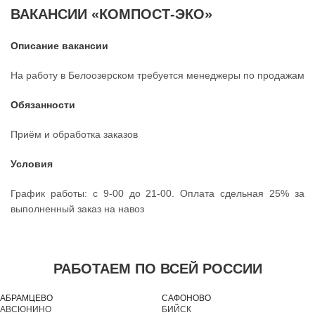
ВАКАНСИИ «КОМПОСТ-ЭКО»
Описание вакансии
На работу в Белоозерском требуется менеджеры по продажам
Обязанности
Приём и обработка заказов
Условия
График работы: с 9-00 до 21-00. Оплата сдельная 25% за
выполненный заказ на навоз
РАБОТАЕМ ПО ВСЕЙ РОССИИ
АБРАМЦЕВО
САФОНОВО
АВСЮНИНО
БИЙСК