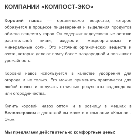
КОМПАНИИ «КОМПОСТ-ЭКО»
Коровий навоз
— органическое вещество, которое
образуется в процессе пищеварения и выделения продуктов
обмена веществ у коров. Он содержит недоусвоенные остатки
растительной пищи, жидкости, микроорганизмы и
минеральные соли. Это источник органических веществ и
азота, которые делают почву более плодородной и повышают
урожайность.
Коровий навоз используется в качестве удобрения для
огорода и не только. Его можно применять практически для
любой почвы и получать отличные результаты садоводства
или огородничества.
Купить коровий навоз оптом и в розницу в мешках в
Белоозерском
с доставкой вы можете в компании «Компост-
Эко».
Мы предлагаем действительно комфортные цены: