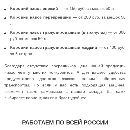
Коровий навоз свежий
— от 150 руб. за мешок 50 л.
Коровий навоз перепревший
— от 200 руб. за мешок 50
л.
Коровий навоз гранулированный (в гранулах)
— от 300
руб. за мешок 50 л.
Коровий навоз гранулированный жидкий
— от 400 руб.
за 5 литров.
Благодаря отсутствию посредников цена нашей продукции
ниже, чем у многих конкурентов. А для вашего удобства
предусмотрена доставка заказов нашим собственным
транспортом. Но если у вас есть подходящая машина,
возможен также самовывоз с нашего склада. Вы сами
выбираете вариант, как вам будет удобнее.
РАБОТАЕМ ПО ВСЕЙ РОССИИ