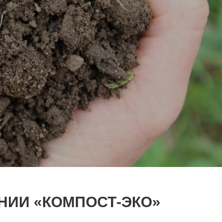
НИИ «КОМПОСТ-ЭКО»